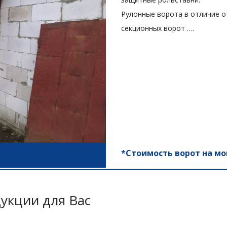
Рулонные ворота в отличие о
секционных ворот ….
*Стоимость ворот на мо
укции для Вас