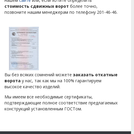
нашем
сайте
или, если хотите определить
стоимость сдвижных ворот
более точно,
позвоните нашим менеджерам по телефону 201-46-46.
Вы без всяких сомнений можете
заказать откатные
ворота
у нас, так как мы на 100% гарантируем
высокое качество изделий.
Мы имеем все необходимые сертификаты,
подтверждающие полное соответствие предлагаемых
конструкций установленным ГОСТом.