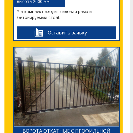
высота 2000 мм
* в комплект входит силовая рама и
бетонируемый столб
Оставить заявку
ВОРОТА ОТКАТНЫЕ С ПРОФИЛЬНОЙ