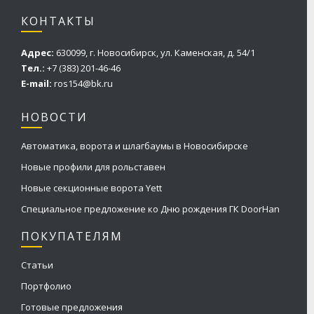
КОНТАКТЫ
Адрес:
630099, г. Новосибирск, ул. Каменская, д. 54/1
Тел.:
+7 (383) 201-46-46
E-mail:
ros154@bk.ru
НОВОСТИ
Автоматика, ворота и шлагбаумы в Новосибирске
Новые профили для рольставен
Новые секционные ворота Yett
Специальное предложение ко Дню рождения ГК DoorHan
ПОКУПАТЕЛЯМ
Статьи
Портфолио
Готовые предложения