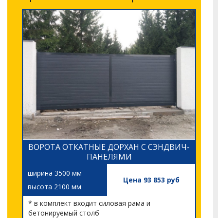
ВОРОТА ОТКАТНЫЕ ДОРХАН С СЭНДВИЧ-
ПАНЕЛЯМИ
ширина 3500 мм
Цена 93 853 руб
высота 2100 мм
* в комплект входит силовая рама и
бетонируемый столб