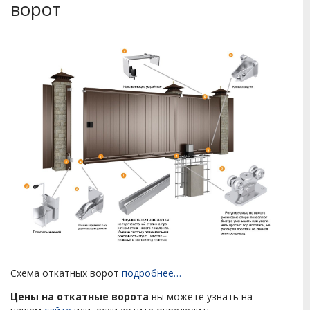
ворот
Схема откатных ворот
подробнее…
Цены на откатные ворота
вы можете узнать на