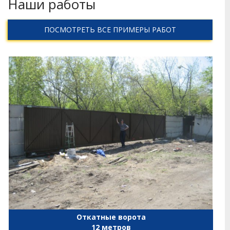
Наши работы
ПОСМОТРЕТЬ ВСЕ ПРИМЕРЫ РАБОТ
Откатные ворота
12 метров