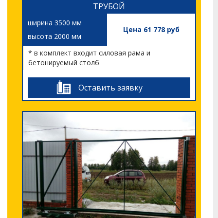
ТРУБОЙ
ширина 3500 мм
Цена 61 778 руб
высота 2000 мм
* в комплект входит силовая рама и
бетонируемый столб
Оставить заявку