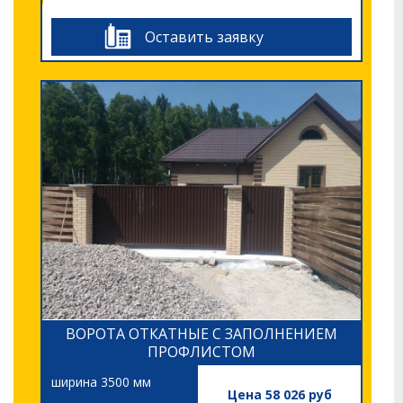
Оставить заявку
ВОРОТА ОТКАТНЫЕ С ЗАПОЛНЕНИЕМ
ПРОФЛИСТОМ
ширина 3500 мм
Цена 58 026 руб