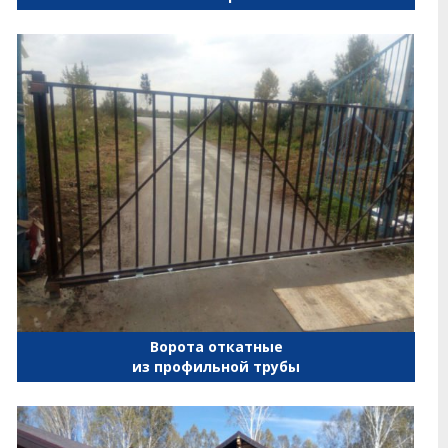
Ворота откатные
из профильной трубы