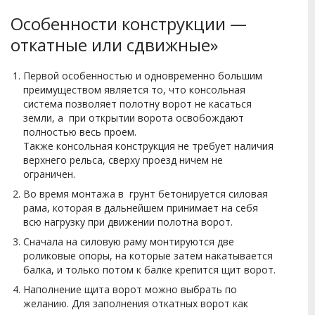
Особенности конструкции —
откатные или сдвижные»
Первой особенностью и одновременно большим
преимуществом является то, что консольная
система позволяет полотну ворот не касаться
земли, а при открытии ворота освобождают
полностью весь проем.
Также консольная конструкция не требует наличия
верхнего рельса, сверху проезд ничем не
ограничен.
Во время монтажа в грунт бетонируется силовая
рама, которая в дальнейшем принимает на себя
всю нагрузку при движении полотна ворот.
Сначала на силовую раму монтируются две
роликовые опоры, на которые затем накатывается
балка, и только потом к балке крепится щит ворот.
Наполнение щита ворот можно выбрать по
желанию. Для заполнения откатных ворот как