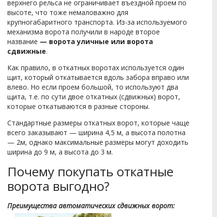
верхнего рельса не ограничивает въездной проем по
высоте, что тоже немаловажно для
крупногабаритного транспорта. Из-за используемого
механизма ворота получили в народе второе
название
— ворота уличные или ворота
сдвижные
.
Как правило, в откатных воротах используется один
щит, который откатывается вдоль забора вправо или
влево. Но если проем большой, то используют два
щита, т.е. по сути двое откатных (сдвижных) ворот,
которые откатываются в разные стороны.
Стандартные размеры откатных ворот, которые чаще
всего заказывают — ширина 4,5 м, а высота полотна
— 2м, однако максимальные размеры могут доходить
ширина до 9 м, а высота до 3 м.
Почему покупать откатные
ворота выгодно?
Преимущества автоматических сдвижных ворот: