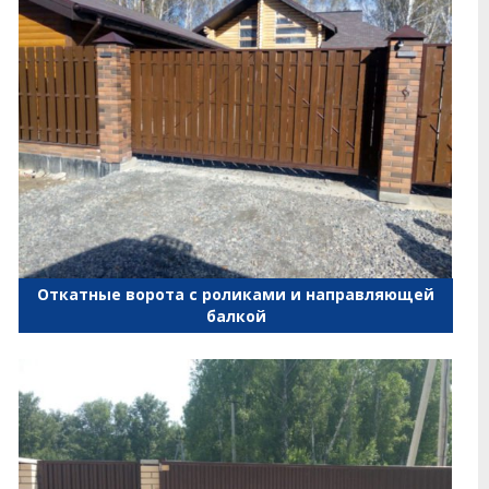
Откатные ворота с роликами и направляющей
балкой