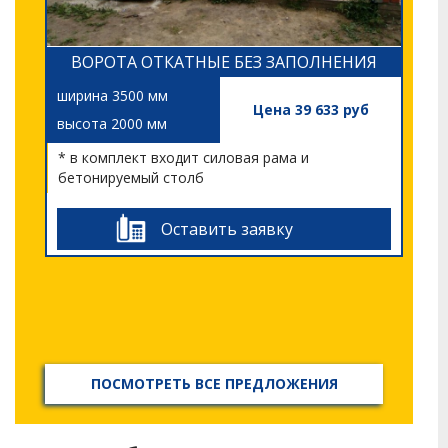
ВОРОТА ОТКАТНЫЕ БЕЗ ЗАПОЛНЕНИЯ
ширина 3500 мм
Цена 39 633 руб
высота 2000 мм
* в комплект входит силовая рама и
бетонируемый столб
Оставить заявку
ПОСМОТРЕТЬ ВСЕ ПРЕДЛОЖЕНИЯ