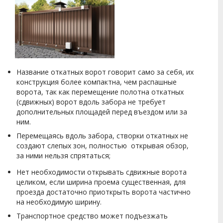
Название откатных ворот говорит само за себя, их
конструкция более компактна, чем распашные
ворота, так как перемещение полотна откатных
(сдвижных) ворот вдоль забора не требует
дополнительных площадей перед въездом или за
ним.
Перемещаясь вдоль забора, створки откатных не
создают слепых зон, полностью открывая обзор,
за ними нельзя спрятаться;
Нет необходимости открывать сдвижные ворота
целиком, если ширина проема существенная, для
проезда достаточно приоткрыть ворота частично
на необходимую ширину.
Транспортное средство может подъезжать