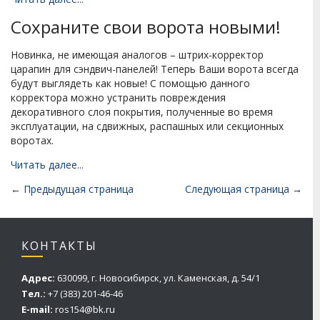
Сохраните свои ворота новыми!
Новинка, не имеющая аналогов – штрих-корректор
царапин для сэндвич-панелей! Теперь Ваши ворота всегда
будут выглядеть как новые! С помощью данного
корректора можно устранить повреждения
декоративного слоя покрытия, полученные во время
эксплуатации, на сдвижных, распашных или секционных
воротах.
Читать далее...
← Предыдущая страница
Следующая страница →
КОНТАКТЫ
Адрес:
630099, г. Новосибирск, ул. Каменская, д. 54/1
Тел.:
+7 (383) 201-46-46
E-mail:
ros154@bk.ru