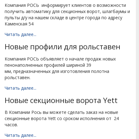
Компания РОСЬ информирует клиентов о возможности
получить автоматику для секционных ворот, шлагбаумы и
пульты д/у на нашем складе в центре города по адресу
Каменская 54
Читать далее...
Новые профили для рольставен
Компания РОСЬ объявляет о начале продаж новых
пенонаполненных профилей шириной 39
мм, предназначенных для изготовления полотна
рольставен.
Читать далее...
Новые секционные ворота Yett
В Компании Рось вы можете сделать заказ на новые
секционные ворота Yett со сроком исполнения от 24
часов.
Читать далее...