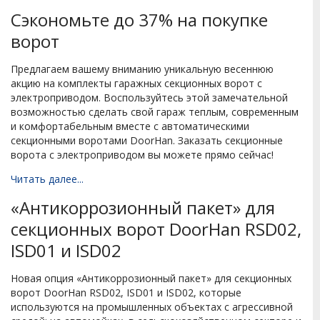
Сэкономьте до 37% на покупке
ворот
Предлагаем вашему вниманию уникальную весеннюю
акцию на комплекты гаражных секционных ворот с
электроприводом. Воспользуйтесь этой замечательной
возможностью сделать свой гараж теплым, современным
и комфортабельным вместе с автоматическими
секционными воротами DoorHan. Заказать секционные
ворота с электроприводом вы можете прямо сейчас!
Читать далее...
«Антикоррозионный пакет» для
секционных ворот DoorHan RSD02,
ISD01 и ISD02
Новая опция «Антикоррозионный пакет» для секционных
ворот DoorHan RSD02, ISD01 и ISD02, которые
используются на промышленных объектах с агрессивной