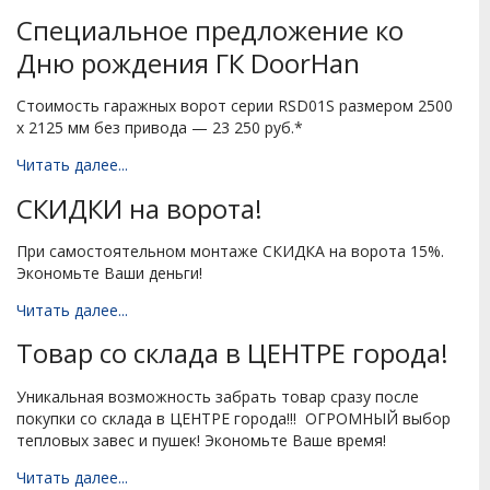
Специальное предложение ко
Дню рождения ГК DoorHan
Стоимость гаражных ворот серии RSD01S размером 2500
х 2125 мм без привода — 23 250 руб.*
Читать далее...
СКИДКИ на ворота!
При самостоятельном монтаже СКИДКА на ворота 15%.
Экономьте Ваши деньги!
Читать далее...
Товар со склада в ЦЕНТРЕ города!
Уникальная возможность забрать товар сразу после
покупки со склада в ЦЕНТРЕ города!!! ОГРОМНЫЙ выбор
тепловых завес и пушек! Экономьте Ваше время!
Читать далее...