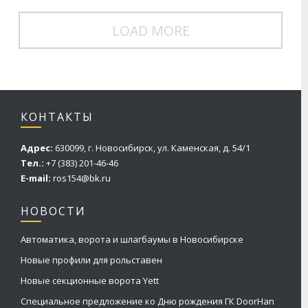
LOAD MORE
КОНТАКТЫ
Адрес:
630099, г. Новосибирск, ул. Каменская, д. 54/1
Тел.:
+7 (383) 201-46-46
E-mail:
ros154@bk.ru
НОВОСТИ
Автоматика, ворота и шлагбаумы в Новосибирске
Новые профили для рольставен
Новые секционные ворота Yett
Специальное предложение ко Дню рождения ГК DoorHan